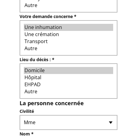
Votre demande concerne *
Lieu du décès : *
La personne concernée
Civilité
Nom *