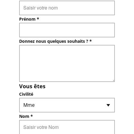
Prénom *
Donnez nous quelques souhaits ? *
Vous êtes
Civilité
Nom *