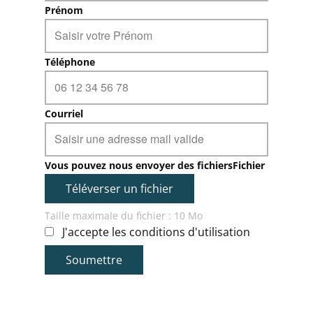
Prénom
Téléphone
Courriel
Vous pouvez nous envoyer des fichiersFichier
Téléverser un fichier
Taille maximale du fichier : 10 Mo
J'accepte les conditions d'utilisation
Soumettre